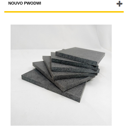
NOUVO PWODWI