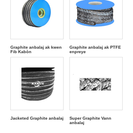
Graphite anbalaj ak kwen
Graphite anbalaj ak PTFE
Fib Kabòn
enpreye
Jacketed Graphite anbalaj
Super Graphite Vann
anbalaj